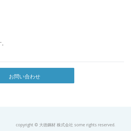
す。
お問い合わせ
copyright © 大徳鋼材 株式会社 some rights reserved.