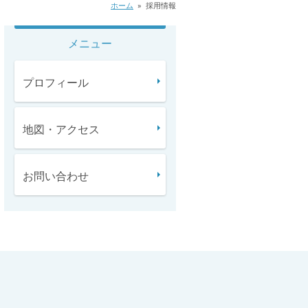
ホーム
»
採用情報
メニュー
プロフィール
地図・アクセス
お問い合わせ