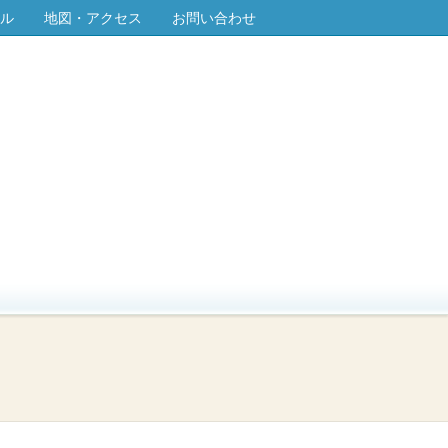
ル
地図・アクセス
お問い合わせ