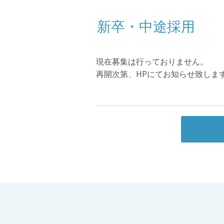
新卒・中途採用
現在募集は行っておりません。
再開次第、HPにてお知らせ致しま