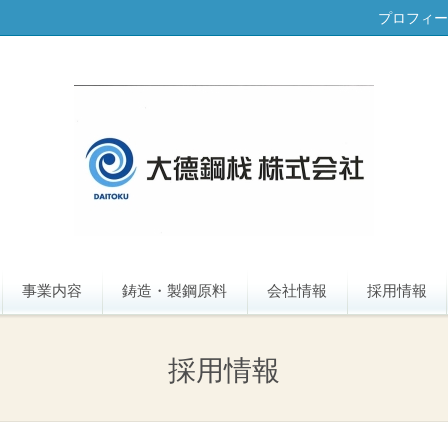
プロフィー
事業内容
鋳造・製鋼原料
会社情報
採用情報
採用情報